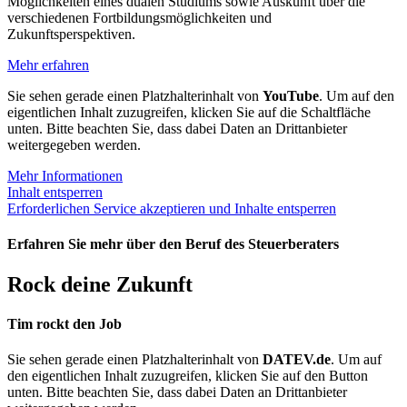
Möglichkeiten eines dualen Studiums sowie Auskunft über die
verschiedenen Fortbildungsmöglichkeiten und
Zukunftsperspektiven.
Mehr erfahren
Sie sehen gerade einen Platzhalterinhalt von
YouTube
. Um auf den
eigentlichen Inhalt zuzugreifen, klicken Sie auf die Schaltfläche
unten. Bitte beachten Sie, dass dabei Daten an Drittanbieter
weitergegeben werden.
Mehr Informationen
Inhalt entsperren
Erforderlichen Service akzeptieren und Inhalte entsperren
Erfahren Sie mehr über den Beruf des Steuerberaters
Rock deine Zukunft
Tim rockt den Job
Sie sehen gerade einen Platzhalterinhalt von
DATEV.de
. Um auf
den eigentlichen Inhalt zuzugreifen, klicken Sie auf den Button
unten. Bitte beachten Sie, dass dabei Daten an Drittanbieter