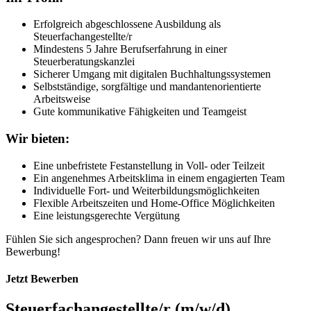
Erfolgreich abgeschlossene Ausbildung als
Steuerfachangestellte/r
Mindestens 5 Jahre Berufserfahrung in einer
Steuerberatungskanzlei
Sicherer Umgang mit digitalen Buchhaltungssystemen
Selbstständige, sorgfältige und mandantenorientierte
Arbeitsweise
Gute kommunikative Fähigkeiten und Teamgeist
Wir bieten:
Eine unbefristete Festanstellung in Voll- oder Teilzeit
Ein angenehmes Arbeitsklima in einem engagierten Team
Individuelle Fort- und Weiterbildungsmöglichkeiten
Flexible Arbeitszeiten und Home-Office Möglichkeiten
Eine leistungsgerechte Vergütung
Fühlen Sie sich angesprochen? Dann freuen wir uns auf Ihre
Bewerbung!
Jetzt Bewerben
Steuerfach­angestellte/r (m/w/d)