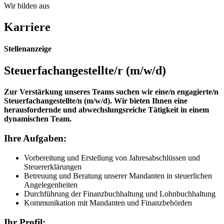
Wir bilden aus
Karriere
Stellenanzeige
Steuerfach­angestellte/r (m/w/d)
Zur Verstärkung unseres Teams suchen wir eine/n engagierte/n
Steuerfachangestellte/n (m/w/d). Wir bieten Ihnen eine
herausfordernde und abwechslungsreiche Tätigkeit in einem
dynamischen Team.
Ihre Aufgaben:
Vorbereitung und Erstellung von Jahresabschlüssen und
Steuererklärungen
Betreuung und Beratung unserer Mandanten in steuerlichen
Angelegenheiten
Durchführung der Finanzbuchhaltung und Lohnbuchhaltung
Kommunikation mit Mandanten und Finanzbehörden
Ihr Profil: